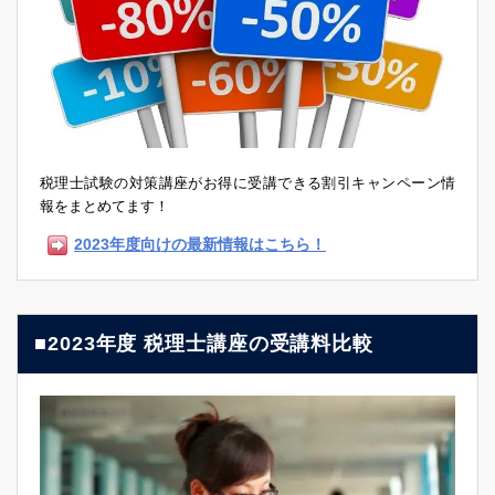
税理士試験の対策講座がお得に受講できる割引キャンペーン情
報をまとめてます！
2023年度向けの最新情報はこちら！
■2023年度 税理士講座の受講料比較