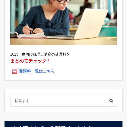
2023年度向け税理士講座の受講料を
まとめてチェック！
受講料一覧はこちら