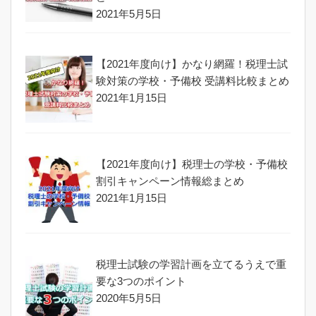
2021年5月5日
【2021年度向け】かなり網羅！税理士試
験対策の学校・予備校 受講料比較まとめ
2021年1月15日
【2021年度向け】税理士の学校・予備校
割引キャンペーン情報総まとめ
2021年1月15日
税理士試験の学習計画を立てるうえで重
要な3つのポイント
2020年5月5日