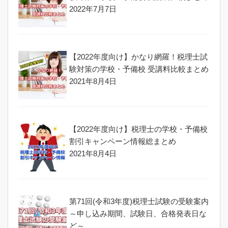
2022年7月7日
【2022年度向け】かなり網羅！税理士試
験対策の学校・予備校 受講料比較まとめ
2021年8月4日
【2022年度向け】税理士の学校・予備校
割引キャンペーン情報総まとめ
2021年8月4日
第71回(令和3年度)税理士試験の受験案内
～申し込み期間、試験日、合格発表日な
ど～