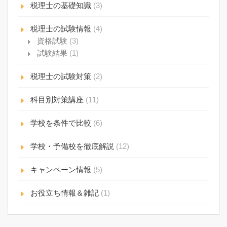
税理士の基礎知識
(3)
税理士の試験情報
(4)
資格試験
(3)
試験結果
(1)
税理士の試験対策
(2)
科目別対策講座
(11)
学校を条件で比較
(6)
学校・予備校を徹底解説
(12)
キャンペーン情報
(5)
お役立ち情報＆雑記
(1)