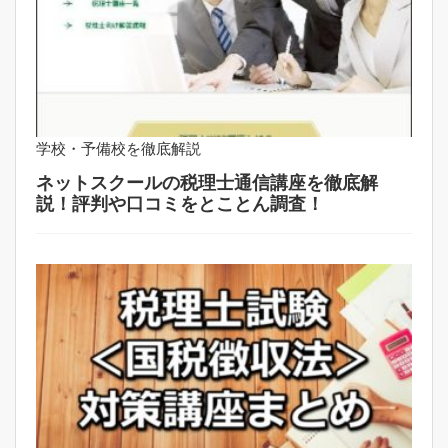
学校・予備校を徹底解説
ネットスクールの税理士通信講座を徹底解
説！評判や口コミをとことん調査！