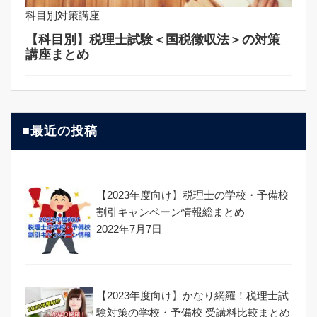
科目別対策講座
【科目別】税理士試験＜国税徴収法＞の対策
講座まとめ
■最近の投稿
【2023年度向け】税理士の学校・予備校
割引キャンペーン情報総まとめ
2022年7月7日
【2023年度向け】かなり網羅！税理士試
験対策の学校・予備校 受講料比較まとめ