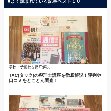
■よく読まれている記事ベスト１０
学校・予備校を徹底解説
TAC(タック)の税理士講座を徹底解説！評判や
口コミをとことん調査！