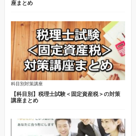
座まとめ
科目別対策講座
【科目別】税理士試験＜固定資産税＞の対策
講座まとめ