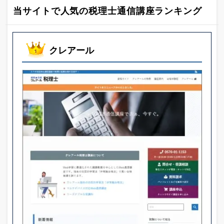
当サイトで人気の税理士通信講座ランキング
クレアール