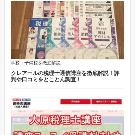
学校・予備校を徹底解説
クレアールの税理士通信講座を徹底解説！評
判や口コミをとことん調査！