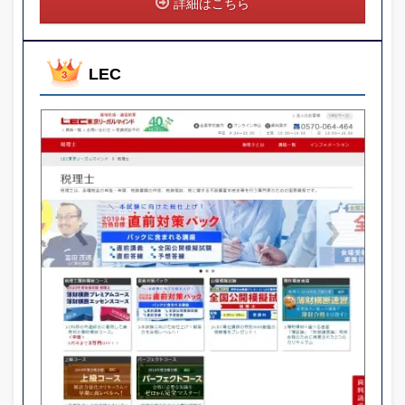
詳細はこちら
LEC