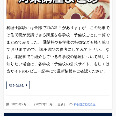
税理士試験には全部で11の科目がありますが、この記事で
は住民税が受講できる講座を各学校・予備校ごとに一覧で
まとめてみました。 受講料や各学校の特徴なども軽く載せ
ておりますので、講座選びの参考にしてみて下さい。 な
お、本記事でご紹介している各学校の講座について詳しく
知りたい場合は、各学校・予備校の公式サイト、もしくは
当サイトのレビュー記事にて最新情報をご確認ください。
続きを読む
2020年2月5日
（
2022年10月6日更新
）
科目別対策講座