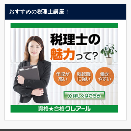
おすすめの税理士講座！