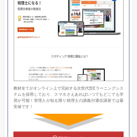
教材全てがオンライン上で完結する次世代型Eラーニングシス
テムを採用しており、スマホさえあればいつでもどこでも学
習が可能！管理人が知る限り税理士の講義付通信講座では最
安値です！