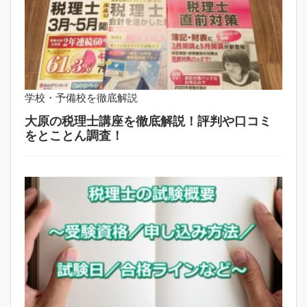
学校・予備校を徹底解説
大原の税理士講座を徹底解説！評判や口コミ
をとことん調査！