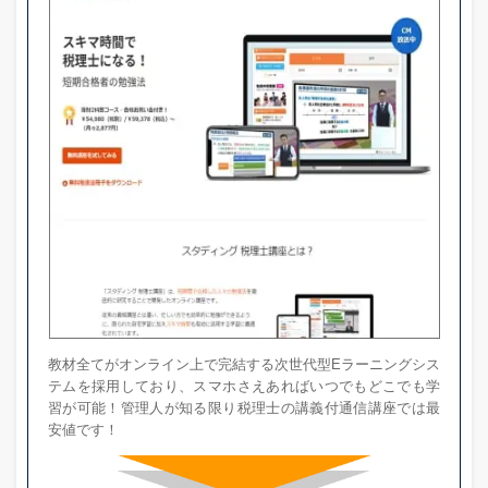
教材全てがオンライン上で完結する次世代型Eラーニングシス
テムを採用しており、スマホさえあればいつでもどこでも学
習が可能！管理人が知る限り税理士の講義付通信講座では最
安値です！