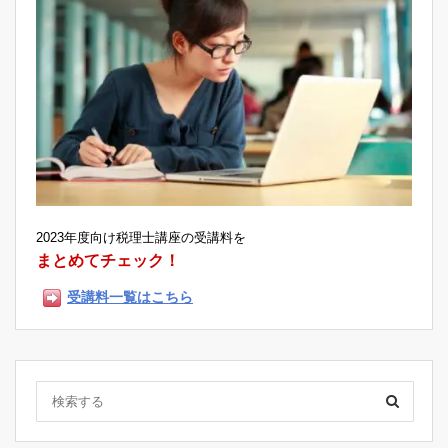
2023年度向け税理士講座の受講料を
まとめてチェック！
受講料一覧はこちら