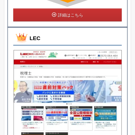
詳細はこちら
LEC