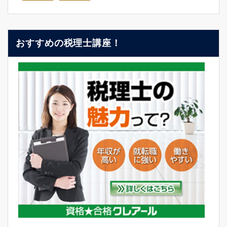
おすすめの税理士講座！