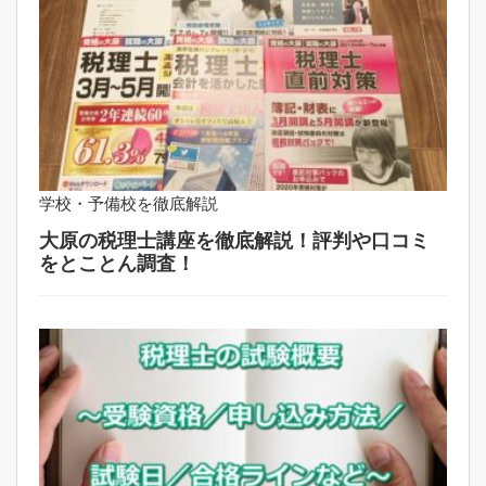
学校・予備校を徹底解説
大原の税理士講座を徹底解説！評判や口コミ
をとことん調査！