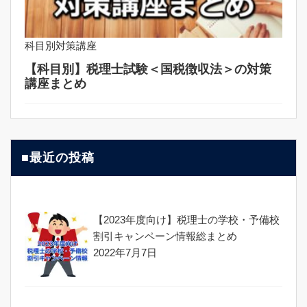
科目別対策講座
【科目別】税理士試験＜国税徴収法＞の対策
講座まとめ
■最近の投稿
【2023年度向け】税理士の学校・予備校
割引キャンペーン情報総まとめ
2022年7月7日