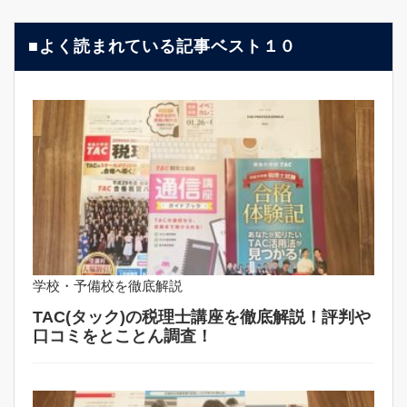
■よく読まれている記事ベスト１０
学校・予備校を徹底解説
TAC(タック)の税理士講座を徹底解説！評判や
口コミをとことん調査！