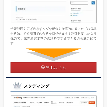
学習範囲を広げ過ぎずムダな部分を徹底的に省いた『非常識
合格法』で短期間での合格を目指せます！割引制度もかなり
強力で、業界最安水準の受講料で学習できるのも魅力的で
す！
詳細はこちら
スタディング