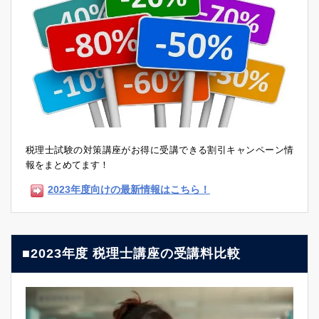
税理士試験の対策講座がお得に受講できる割引キャンペーン情
報をまとめてます！
2023年度向けの最新情報はこちら！
■2023年度 税理士講座の受講料比較