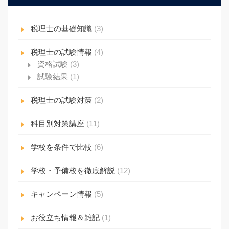
税理士の基礎知識
(3)
税理士の試験情報
(4)
資格試験
(3)
試験結果
(1)
税理士の試験対策
(2)
科目別対策講座
(11)
学校を条件で比較
(6)
学校・予備校を徹底解説
(12)
キャンペーン情報
(5)
お役立ち情報＆雑記
(1)