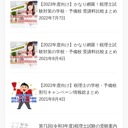
【2023年度向け】かなり網羅！税理士試
験対策の学校・予備校 受講料比較まとめ
2022年7月7日
【2022年度向け】かなり網羅！税理士試
験対策の学校・予備校 受講料比較まとめ
2021年8月4日
【2022年度向け】税理士の学校・予備校
割引キャンペーン情報総まとめ
2021年8月4日
第71回(令和3年度)税理士試験の受験案内