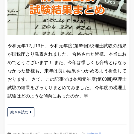
令和元年12月13日、令和元年度(第69回)税理士試験の結果
が国税庁より発表されました。 合格された皆様、本当にお
めでとうございます！ また、今年は惜しくも合格とはなら
なかった皆様も、来年は良い結果をつかめるよう祈念して
おります。 さて、この記事では令和元年度(第69回)税理士
試験の結果をざっくりまとめてみました。 今年度の税理士
試験はどのような傾向にあったのか、早
続きを読む