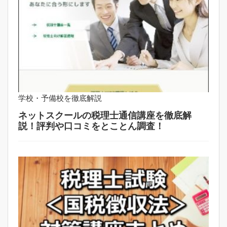
学校・予備校を徹底解説
ネットスクールの税理士通信講座を徹底解
説！評判や口コミをとことん調査！