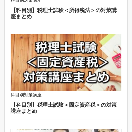
科目別対策講座
【科目別】税理士試験＜所得税法＞の対策講
座まとめ
科目別対策講座
【科目別】税理士試験＜固定資産税＞の対策
講座まとめ