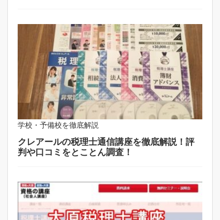
学校・予備校を徹底解説
クレアールの税理士通信講座を徹底解説！評
判や口コミをとことん調査！